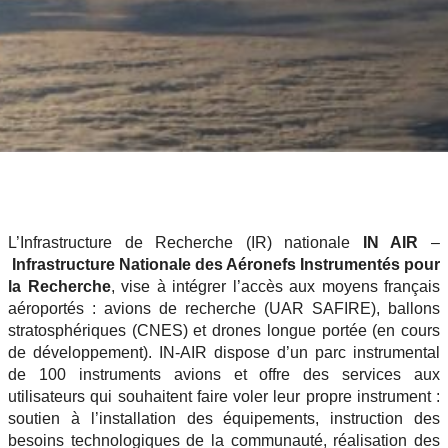
L’Infrastructure de Recherche (IR) nationale
IN AIR
–
Infrastructure Nationale des Aéronefs Instrumentés pour
la Recherche
, vise à intégrer l’accès aux moyens français
aéroportés : avions de recherche (UAR SAFIRE), ballons
stratosphériques (CNES) et drones longue portée (en cours
de développement). IN-AIR dispose d’un parc instrumental
de 100 instruments avions et offre des services aux
utilisateurs qui souhaitent faire voler leur propre instrument :
soutien à l’installation des équipements, instruction des
besoins technologiques de la communauté, réalisation des