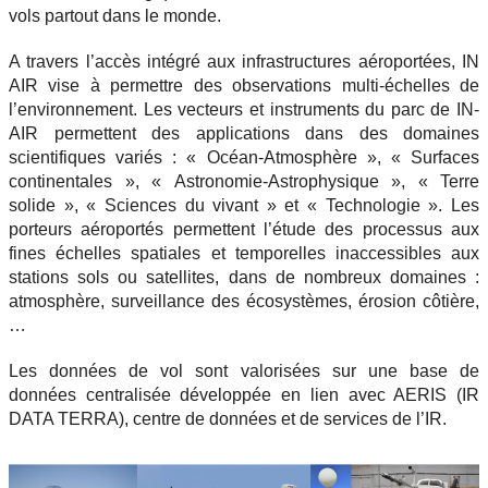
vols partout dans le monde.
A travers l’accès intégré aux infrastructures aéroportées, IN
AIR vise à permettre des observations multi-échelles de
l’environnement. Les vecteurs et instruments du parc de IN-
AIR permettent des applications dans des domaines
scientifiques variés : « Océan-Atmosphère », « Surfaces
continentales », « Astronomie-Astrophysique », « Terre
solide », « Sciences du vivant » et « Technologie ». Les
porteurs aéroportés permettent l’étude des processus aux
fines échelles spatiales et temporelles inaccessibles aux
stations sols ou satellites, dans de nombreux domaines :
atmosphère, surveillance des écosystèmes, érosion côtière,
…
Les données de vol sont valorisées sur une base de
données centralisée développée en lien avec AERIS (IR
DATA TERRA), centre de données et de services de l’IR.